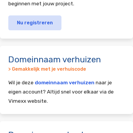
beginnen met jouw project.
Nu registreren
Domeinnaam verhuizen
> Gemakkelijk met je verhuiscode
Wil je deze
domeinnaam verhuizen
naar je
eigen account? Altijd snel voor elkaar via de
Vimexx website.