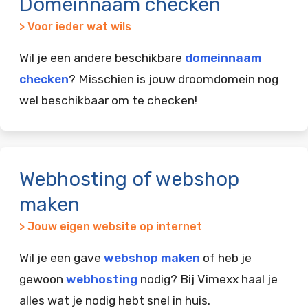
Domeinnaam checken
> Voor ieder wat wils
Wil je een andere beschikbare
domeinnaam
checken
? Misschien is jouw droomdomein nog
wel beschikbaar om te checken!
Webhosting of webshop
maken
> Jouw eigen website op internet
Wil je een gave
webshop maken
of heb je
gewoon
webhosting
nodig? Bij Vimexx haal je
alles wat je nodig hebt snel in huis.