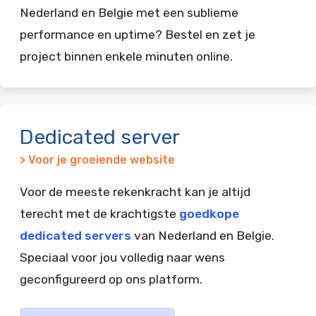
Nederland en Belgie met een sublieme
performance en uptime? Bestel en zet je
project binnen enkele minuten online.
Dedicated server
> Voor je groeiende website
Voor de meeste rekenkracht kan je altijd
terecht met de krachtigste
goedkope
dedicated servers
van Nederland en Belgie.
Speciaal voor jou volledig naar wens
geconfigureerd op ons platform.