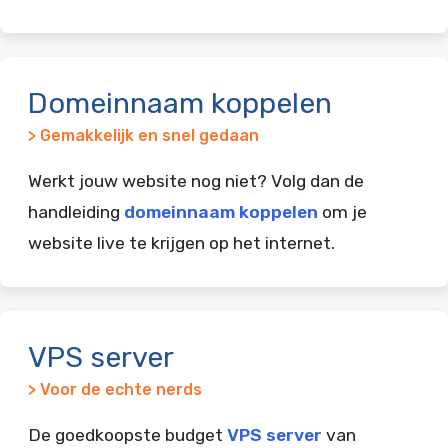
Domeinnaam koppelen
> Gemakkelijk en snel gedaan
Werkt jouw website nog niet? Volg dan de
handleiding
domeinnaam koppelen
om je
website live te krijgen op het internet.
VPS server
> Voor de echte nerds
De goedkoopste budget
VPS server
van